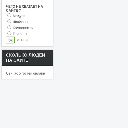
ЧЕГО НЕ ХВАТАЕТ НА
САЙТЕ ?
Модули
Шаблоны
Компоненты
Плагины
ИТОГИ
СКОЛЬКО ЛЮДЕЙ
НА САЙТЕ
Сейчас 5 гостей онлайн