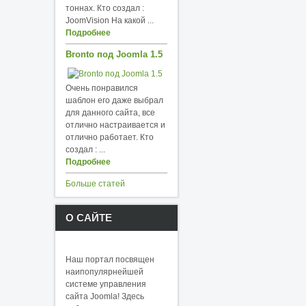
тоннах. Кто создал :
JoomVision На какой ...
Подробнее
Bronto под Joomla 1.5
Очень понравился
шаблон его даже выбрал
для данного сайта, все
отлично настраивается и
отлично работает. Кто
создал : ...
Подробнее
Больше статей
О САЙТЕ
Наш портал посвящен
наипопулярнейшей
системе управления
сайта Joomla! Здесь