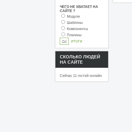
ЧЕГО НЕ ХВАТАЕТ НА
САЙТЕ ?
Модули
Шаблоны
Компоненты
Плагины
ИТОГИ
СКОЛЬКО ЛЮДЕЙ
НА САЙТЕ
Сейчас 11 гостей онлайн