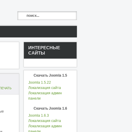
ИНТЕРЕСНЫЕ
САЙТЫ
Скачать Joomla 1.5
Joomla 1.5.22
Локализация сайта
Локализация админ
панели
Скачать Joomla 1.6
ные
Joomla 1.6.3
Локализация сайта
Локализация админ
панели
ли